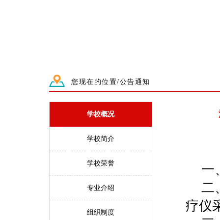
您现在的位置/公告通知
学校概况
学校简介
学校荣誉
一
二
专业介绍
疗仪
组织制度