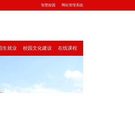
智慧校园
网站管理系统
招生就业
校园文化建设
在线课程