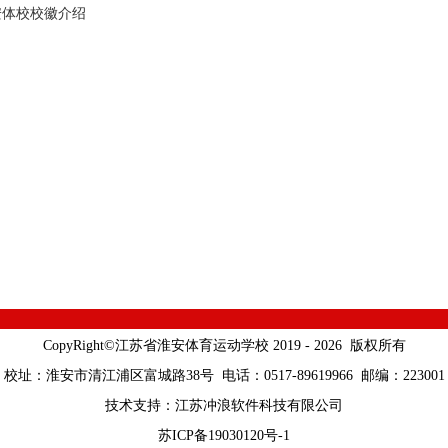
安体校校徽介绍
CopyRight©江苏省淮安体育运动学校 2019 - 2026 版权所有
校址：淮安市清江浦区富城路38号 电话：0517-89619966 邮编：223001
技术支持：
江苏冲浪软件科技有限公司
苏ICP备19030120号-1