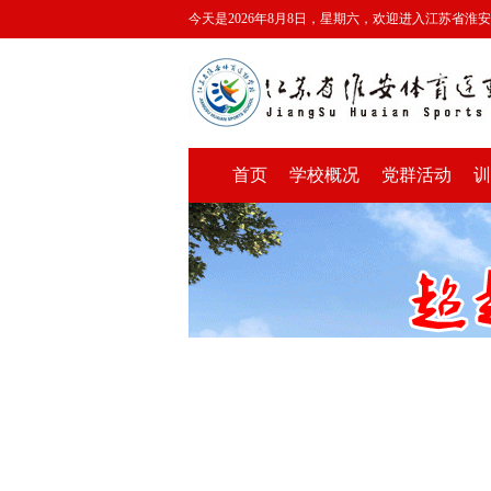
今天是2026年8月8日，星期六，欢迎进入江苏省淮
首页
学校概况
党群活动
训