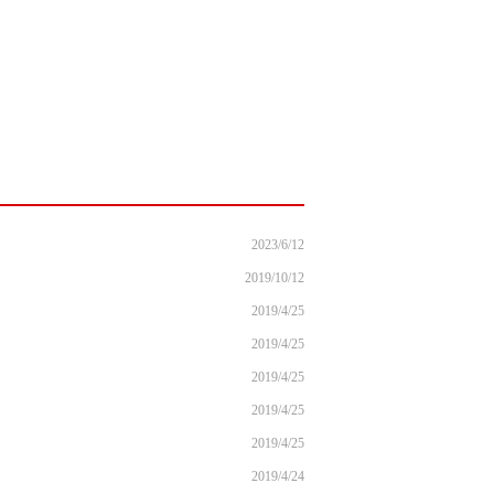
2023/6/12
2019/10/12
2019/4/25
2019/4/25
2019/4/25
2019/4/25
2019/4/25
2019/4/24