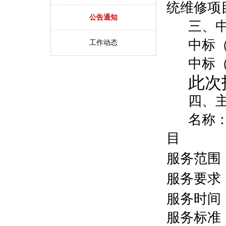
统维修项
公告通知
三、
中标
工作动态
中标
此次
四、
名称
目
服务范围
服务要求
服务时间
服务标准