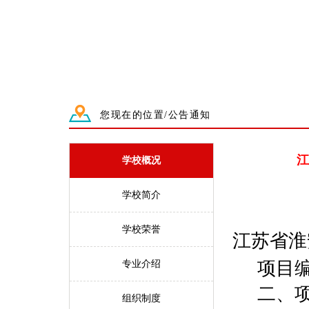
您现在的位置/公告通知
江
学校概况
学校简介
学校荣誉
江苏省
淮
项目
专业介绍
二、
组织制度