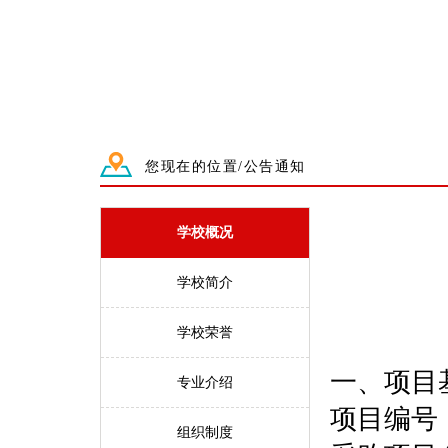
您现在的位置/公告通知
学校概况
学校简介
学校荣誉
一、
项目
专业介绍
项目编号
组织制度