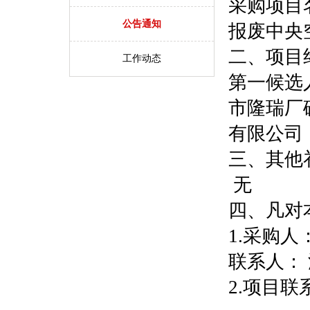
采购项目
公告通知
报废中央
二、项目
工作动态
第一候选
市隆瑞厂
有限公司
三、其他
无
四、凡对
1.采购
联系人：
2.项目联