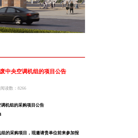
废中央空调机组的项目公告
阅读数：8266
空调机组的采购项目公告
4
机组的采购项目
，现邀请贵单位前来参加报