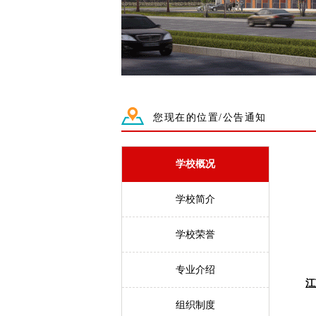
您现在的位置/公告通知
学校概况
学校简介
学校荣誉
专业介绍
江
组织制度