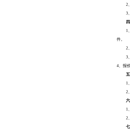
2
3
1
件。
2
3
4、报价
1
2
1
2