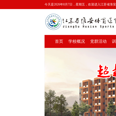
今天是2026年8月7日，星期五，欢迎进入江苏省淮
首页
学校概况
党群活动
训