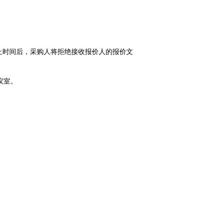
止时间后，采购人将拒绝接收报价人的报价文
议室。