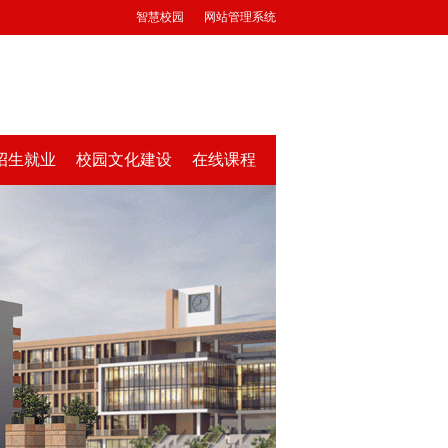
智慧校园
网站管理系统
招生就业
校园文化建设
在线课程