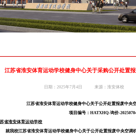
江苏省淮安体育运动学校健身中心关于采购公开处置报
日期：2025年7月4日
来源：淮安体校
江苏省淮安体育运动学校健身中心关于公开处置报废中央
项目编号：
HATXHQ-询价-202
5
0
7
0
苏省淮安体育运动学校
就我校
江苏省淮安体育运动学校健身中心关于公开处置报废中央空调