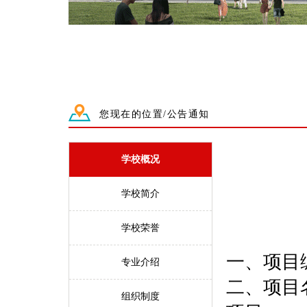
您现在的位置/公告通知
学校概况
学校简介
学校荣誉
一、项目编号
专业介绍
二、项目
组织制度