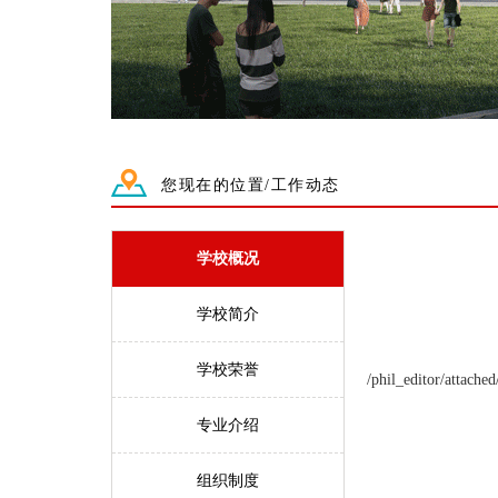
您现在的位置/工作动态
学校概况
学校简介
学校荣誉
/phil_editor/attach
专业介绍
组织制度