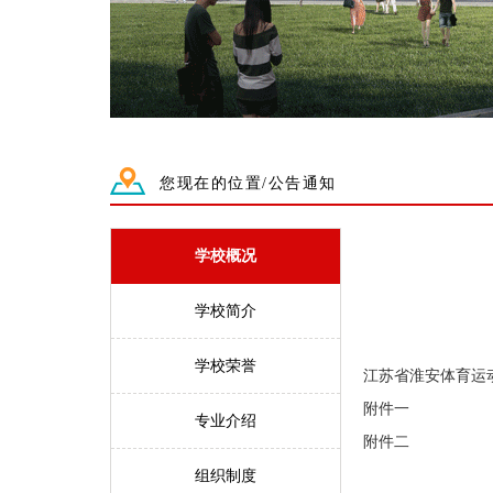
您现在的位置/公告通知
学校概况
学校简介
学校荣誉
江苏省淮安体育运动
附件一
专业介绍
附件二
组织制度