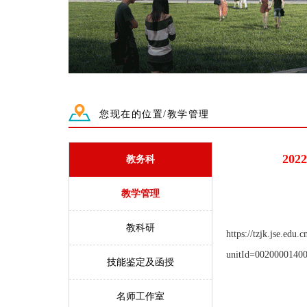
您现在的位置/教学管理
20
教务科
教学管理
教科研
https://tzjk.jse.edu.
unitId=0020000140
技能鉴定及函授
名师工作室