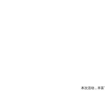
本次活动，丰富了