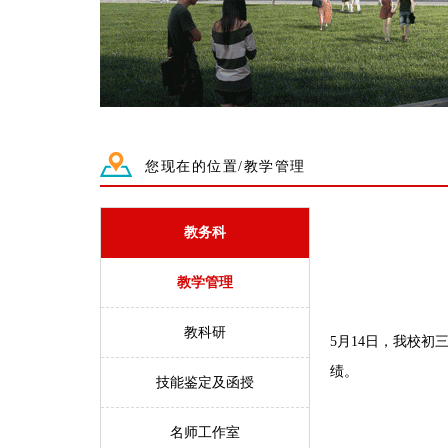
您现在的位置/教学管理
教务科
教学管理
教科研
5月14日，我校
绩。
技能鉴定及函授
名师工作室