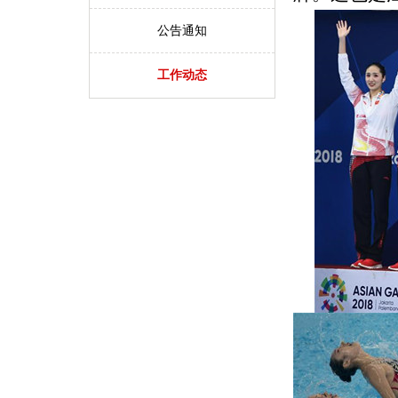
公告通知
工作动态