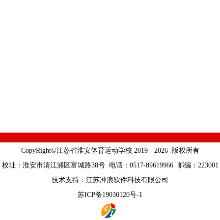
CopyRight©江苏省淮安体育运动学校 2019 - 2026 版权所有
校址：淮安市清江浦区富城路38号 电话：0517-89619966 邮编：223001
技术支持：
江苏冲浪软件科技有限公司
苏ICP备19030120号-1