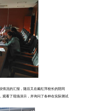
设情况的汇报，随后又在戴红萍校长的陪同
，观看了现场演示，并询问了各种在实际测试