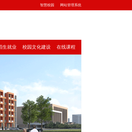
智慧校园
网站管理系统
招生就业
校园文化建设
在线课程