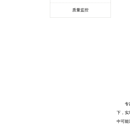
质量监控
专
下，实
中可能