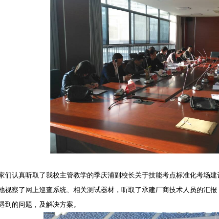
家们认真听取了我校主管教学的季庆浦副校长关于技能考点标准化考场建
地视察了网上巡查系统、相关测试器材，听取了承建厂商技术人员的汇报
遇到的问题，及解决方案。