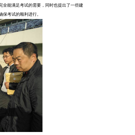
完全能满足考试的需要，同时也提出了一些建
确保考试的顺利进行。