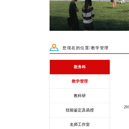
您现在的位置/教学管理
教务科
教学管理
教科研
2
技能鉴定及函授
名师工作室