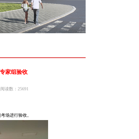
专家组验收
阅读数：25691
能考场进行验收。