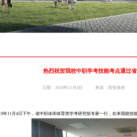
热烈祝贺我校中职学考技能考点通过省
日期：2019年11月4日
来源：淮安体校
019年11月4日下午，省中职休闲体育类学考研究组专家一行，在来我校技