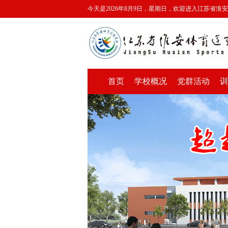
今天是2026年8月9日，星期日，欢迎进入江苏省淮
首页
学校概况
党群活动
训